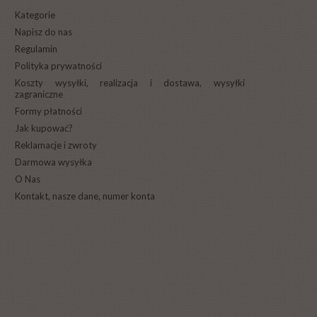
Kategorie
Napisz do nas
Regulamin
Polityka prywatności
Koszty wysyłki, realizacja i dostawa, wysyłki
zagraniczne
Formy płatności
Jak kupować?
Reklamacje i zwroty
Darmowa wysyłka
O Nas
Kontakt, nasze dane, numer konta